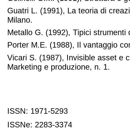
Guatri L. (1991), La teoria di crea
Milano.
Metallo G. (1992), Tipici strumenti
Porter M.E. (1988), Il vantaggio co
Vicari S. (1987), Invisible asset 
Marketing e produzione, n. 1.
ISSN: 1971-5293
ISSNe:
2283-3374