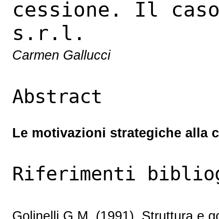
cessione. Il cas
s.r.l.
Carmen Gallucci
Abstract
Le motivazioni strategiche alla c
Riferimenti biblio
Golinelli G.M. (1991), Struttura e