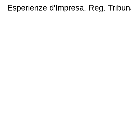
Esperienze d'Impresa, Reg. Tribun